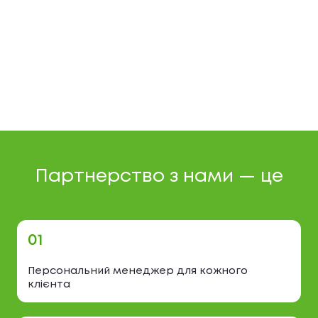
Партнерство з нами — це
01
Персональний менеджер для кожного
клієнта