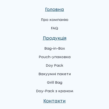
Головна
Про компанію
FAQ
Продукція
Bag-in-Box
Pouch-упаковка
Doy Pack
Вакуумні пакети
Grill Bag
Doy-Pack з краном
Контакти