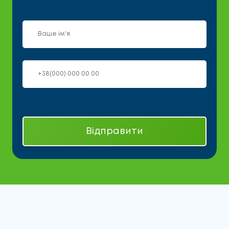
Відправити